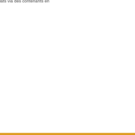
ats via des contenants en