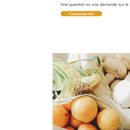
Une question ou une demande sur le s
Contactez-moi