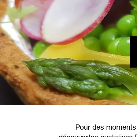
Pour des moments p