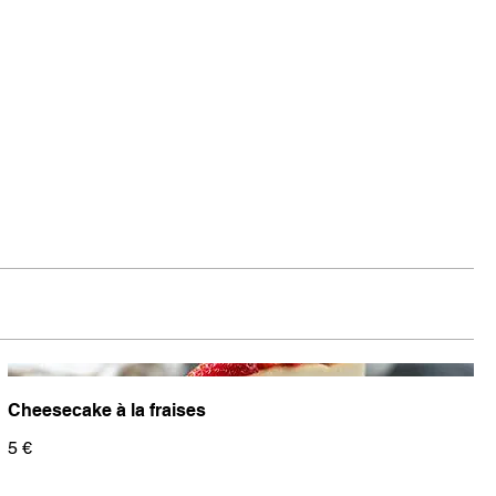
Cheesecake à la fraises
5 €