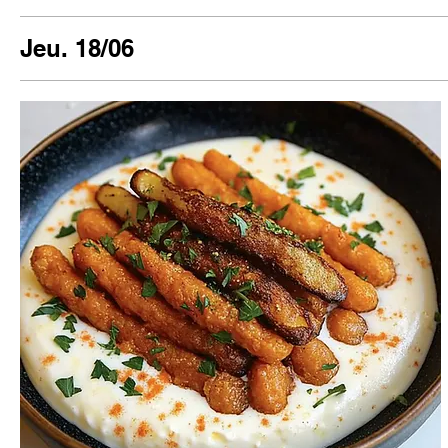
Jeu. 18/06