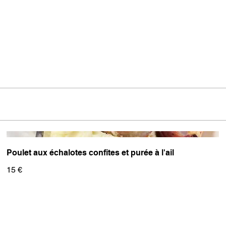
Poulet aux échalotes confites et purée à l'ail
15 €