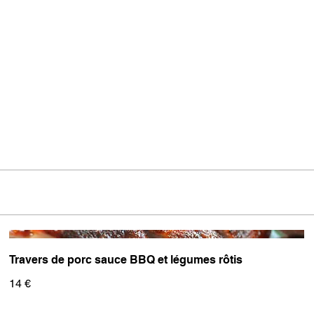
Travers de porc sauce BBQ et légumes rôtis
14 €