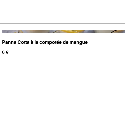
Panna Cotta à la compotée de mangue
6 €