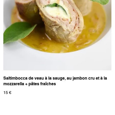
Saltimbocca de veau à la sauge, au jambon cru et à la
mozzarella + pâtes fraîches
15 €