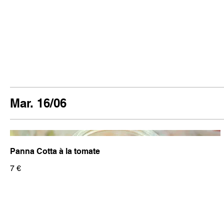
Mar. 16/06
Panna Cotta à la tomate
7 €