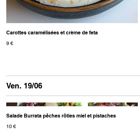
Carottes caramélisées et crème de feta
9 €
Ven. 19/06
Salade Burrata pêches rôties miel et pistaches
10 €