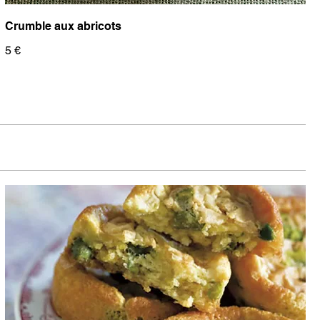
Crumble aux abricots
5 €