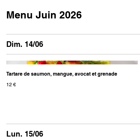
Menu Juin 2026
Dim. 14/06
Tartare de saumon, mangue, avocat et grenade
12 €
Lun. 15/06