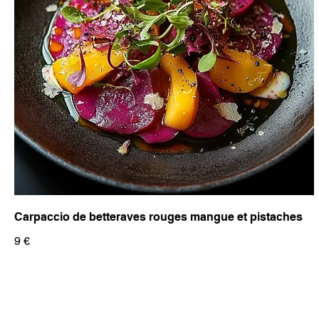
Carpaccio de betteraves rouges mangue et pistaches
9 €