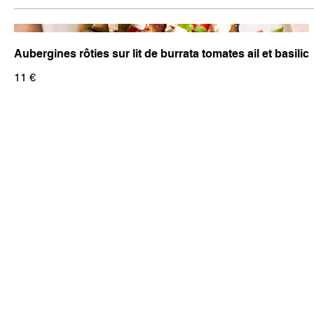
Aubergines rôties sur lit de burrata tomates ail et basilic
11 €