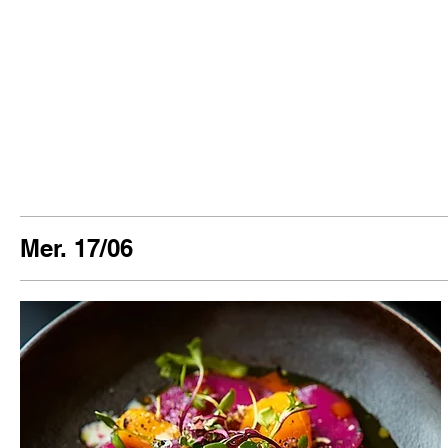
Mer. 17/06