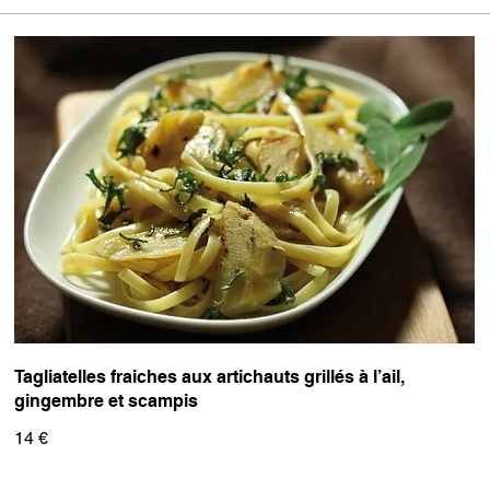
Tagliatelles fraiches aux artichauts grillés à l’ail,
gingembre et scampis
14 €