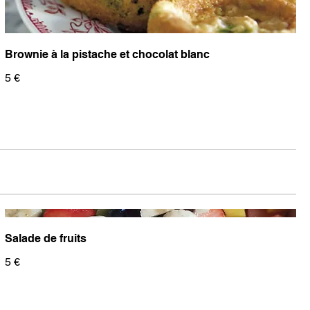
Brownie à la pistache et chocolat blanc
5 €
Salade de fruits
5 €