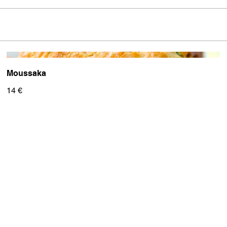
Moussaka
14 €