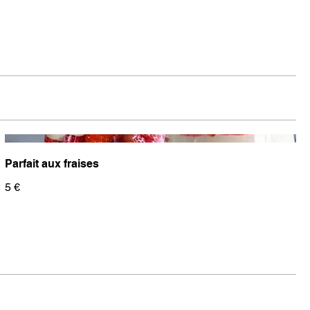
Parfait aux fraises
5 €